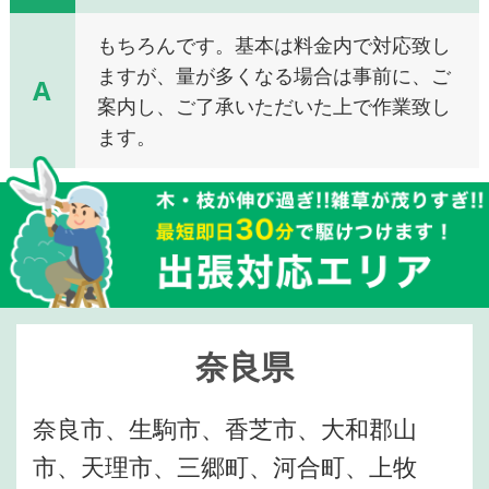
もちろんです。基本は料金内で対応致し
ますが、量が多くなる場合は事前に、ご
A
案内し、ご了承いただいた上で作業致し
ます。
奈良県
奈良市、生駒市、香芝市、大和郡山
市、天理市、三郷町、河合町、上牧