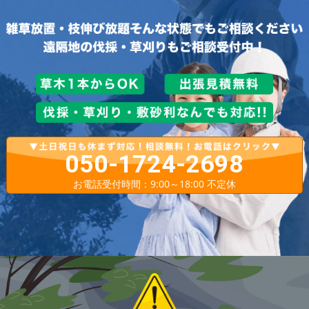
050-1724-2698
お電話受付時間：9:00～18:00 不定休