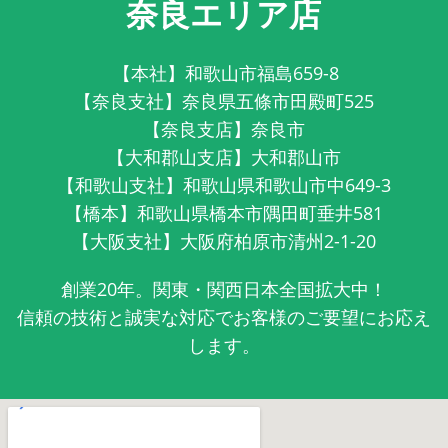
奈良エリア店
【本社】和歌山市福島659-8
【奈良支社】奈良県五條市田殿町525
【奈良支店】奈良市
【大和郡山支店】大和郡山市
【和歌山支社】和歌山県和歌山市中649-3
【橋本】和歌山県橋本市隅田町垂井581
【大阪支社】大阪府柏原市清州2-1-20
創業20年。関東・関西日本全国拡大中！
信頼の技術と誠実な対応でお客様のご要望にお応え
します。