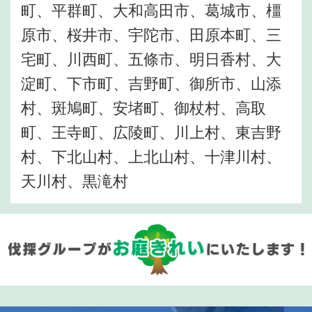
町、平群町、大和高田市、葛城市、橿
原市、桜井市、宇陀市、田原本町、三
宅町、川西町、五條市、明日香村、大
淀町、下市町、吉野町、御所市、山添
村、斑鳩町、安堵町、御杖村、高取
町、王寺町、広陵町、川上村、東吉野
村、下北山村、上北山村、十津川村、
天川村、黒滝村