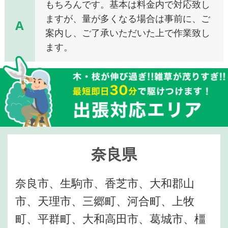
もちろんです。基本は料金内で対応致し
ますが、量が多くなる場合は事前に、ご
A
案内し、ご了承いただいた上で作業致し
ます。
奈良県
奈良市、生駒市、香芝市、大和郡山
市、天理市、三郷町、河合町、上牧
町、平群町、大和高田市、葛城市、橿