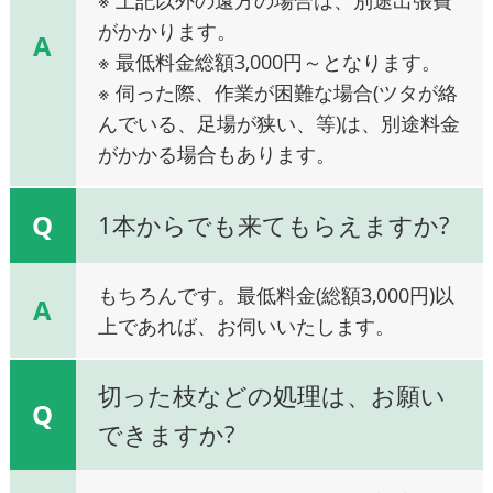
がかかります。
A
※ 最低料金総額3,000円～となります。
※ 伺った際、作業が困難な場合(ツタが絡
んでいる、足場が狭い、等)は、別途料金
がかかる場合もあります。
Q
1本からでも来てもらえますか?
もちろんです。最低料金(総額3,000円)以
A
上であれば、お伺いいたします。
切った枝などの処理は、お願い
Q
できますか?