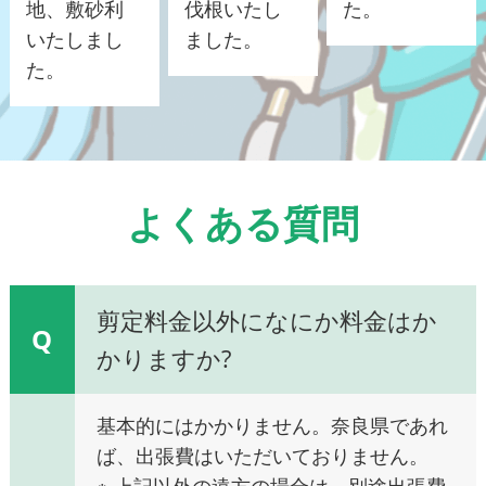
地、敷砂利
伐根いたし
た。
いたしまし
ました。
た。
よくある質問
剪定料金以外になにか料金はか
Q
かりますか?
基本的にはかかりません。奈良県であれ
ば、出張費はいただいておりません。
※ 上記以外の遠方の場合は、別途出張費