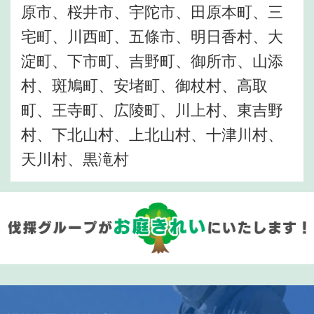
原市、桜井市、宇陀市、田原本町、三
宅町、川西町、五條市、明日香村、大
淀町、下市町、吉野町、御所市、山添
村、斑鳩町、安堵町、御杖村、高取
町、王寺町、広陵町、川上村、東吉野
村、下北山村、上北山村、十津川村、
天川村、黒滝村