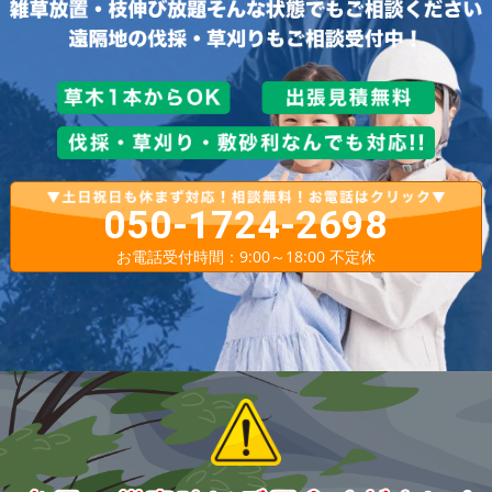
050-1724-2698
お電話受付時間：9:00～18:00 不定休