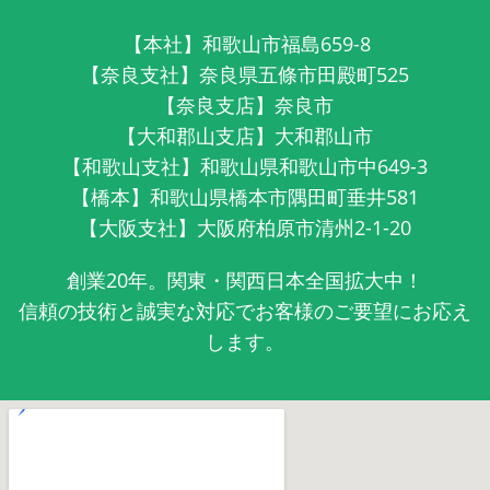
【本社】和歌山市福島659-8
【奈良支社】奈良県五條市田殿町525
【奈良支店】奈良市
【大和郡山支店】大和郡山市
【和歌山支社】和歌山県和歌山市中649-3
【橋本】和歌山県橋本市隅田町垂井581
【大阪支社】大阪府柏原市清州2-1-20
創業20年。関東・関西日本全国拡大中！
信頼の技術と誠実な対応でお客様のご要望にお応え
します。