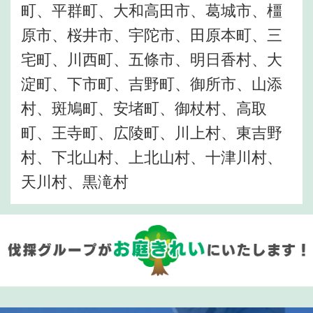
町、平群町、大和高田市、葛城市、橿
原市、桜井市、宇陀市、田原本町、三
宅町、川西町、五條市、明日香村、大
淀町、下市町、吉野町、御所市、山添
村、斑鳩町、安堵町、御杖村、高取
町、王寺町、広陵町、川上村、東吉野
村、下北山村、上北山村、十津川村、
天川村、黒滝村