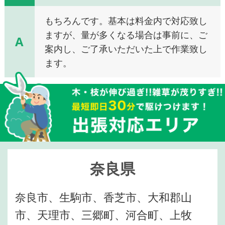
もちろんです。基本は料金内で対応致し
ますが、量が多くなる場合は事前に、ご
A
案内し、ご了承いただいた上で作業致し
ます。
奈良県
奈良市、生駒市、香芝市、大和郡山
市、天理市、三郷町、河合町、上牧