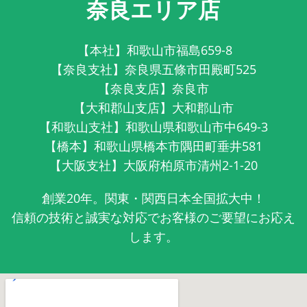
奈良エリア店
【本社】和歌山市福島659-8
【奈良支社】奈良県五條市田殿町525
【奈良支店】奈良市
【大和郡山支店】大和郡山市
【和歌山支社】和歌山県和歌山市中649-3
【橋本】和歌山県橋本市隅田町垂井581
【大阪支社】大阪府柏原市清州2-1-20
創業20年。関東・関西日本全国拡大中！
信頼の技術と誠実な対応でお客様のご要望にお応え
します。