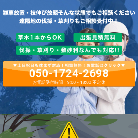
050-1724-2698
お電話受付時間：9:00～18:00 不定休