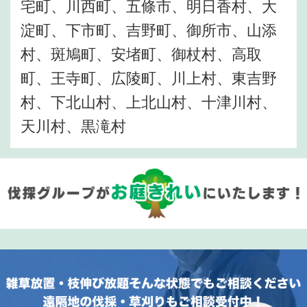
宅町、川西町、五條市、明日香村、大
淀町、下市町、吉野町、御所市、山添
村、斑鳩町、安堵町、御杖村、高取
町、王寺町、広陵町、川上村、東吉野
村、下北山村、上北山村、十津川村、
天川村、黒滝村