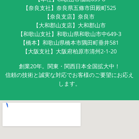
【奈良支社】奈良県五條市田殿町525
【奈良支店】奈良市
【大和郡山支店】大和郡山市
【和歌山支社】和歌山県和歌山市中649-3
【橋本】和歌山県橋本市隅田町垂井581
【大阪支社】大阪府柏原市清州2-1-20
創業20年。関東・関西日本全国拡大中！
信頼の技術と誠実な対応でお客様のご要望にお応え
します。