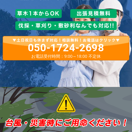
050-1724-2698
お電話受付時間：9:00～18:00 不定休