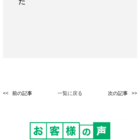
た
<< 前の記事
一覧に戻る
次の記事 >>