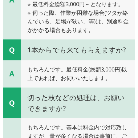
※ 最低料金総額3,000円～となります。
※ 伺った際、作業が困難な場合(ツタが絡
んでいる、足場が狭い、等)は、別途料金
がかかる場合もあります。
Q
1本からでも来てもらえますか?
もちろんです。最低料金(総額3,000円)以
A
上であれば、お伺いいたします。
切った枝などの処理は、お願い
Q
できますか?
もちろんです。基本は料金内で対応致し
ますが、量が多くなる場合は事前に、ご