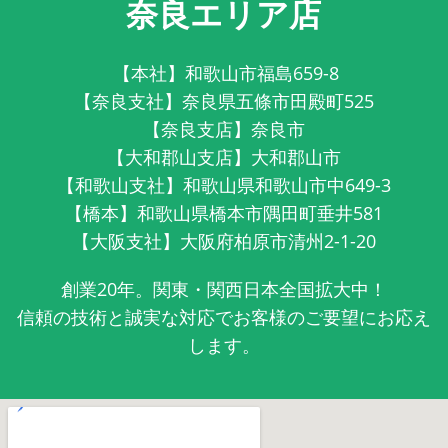
奈良エリア店
【本社】和歌山市福島659-8
【奈良支社】奈良県五條市田殿町525
【奈良支店】奈良市
【大和郡山支店】大和郡山市
【和歌山支社】和歌山県和歌山市中649-3
【橋本】和歌山県橋本市隅田町垂井581
【大阪支社】大阪府柏原市清州2-1-20
創業20年。関東・関西日本全国拡大中！
信頼の技術と誠実な対応でお客様のご要望にお応え
します。