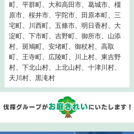
町、平群町、大和高田市、葛城市、橿
原市、桜井市、宇陀市、田原本町、三
宅町、川西町、五條市、明日香村、大
淀町、下市町、吉野町、御所市、山添
村、斑鳩町、安堵町、御杖村、高取
町、王寺町、広陵町、川上村、東吉野
村、下北山村、上北山村、十津川村、
天川村、黒滝村