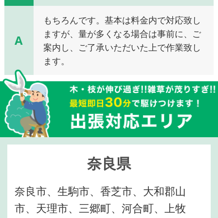
もちろんです。基本は料金内で対応致し
ますが、量が多くなる場合は事前に、ご
A
案内し、ご了承いただいた上で作業致し
ます。
奈良県
奈良市、生駒市、香芝市、大和郡山
市、天理市、三郷町、河合町、上牧