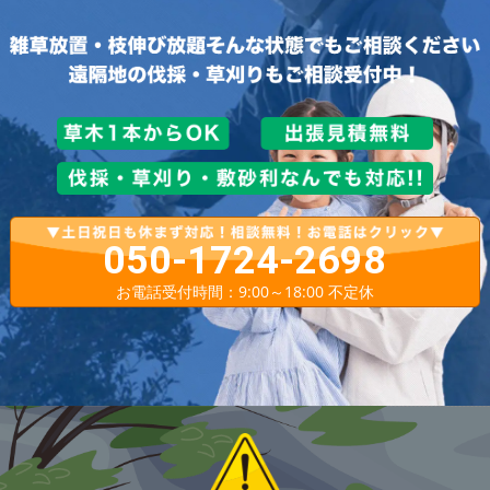
050-1724-2698
お電話受付時間：9:00～18:00 不定休