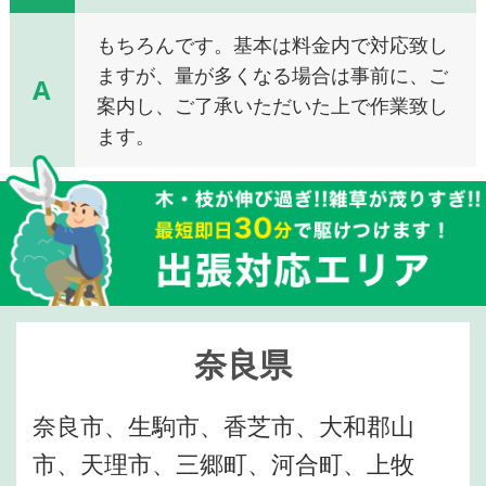
もちろんです。基本は料金内で対応致し
ますが、量が多くなる場合は事前に、ご
A
案内し、ご了承いただいた上で作業致し
ます。
奈良県
奈良市、生駒市、香芝市、大和郡山
市、天理市、三郷町、河合町、上牧