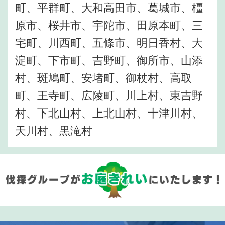
町、平群町、大和高田市、葛城市、橿
原市、桜井市、宇陀市、田原本町、三
宅町、川西町、五條市、明日香村、大
淀町、下市町、吉野町、御所市、山添
村、斑鳩町、安堵町、御杖村、高取
町、王寺町、広陵町、川上村、東吉野
村、下北山村、上北山村、十津川村、
天川村、黒滝村