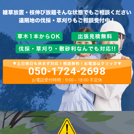
050-1724-2698
お電話受付時間：9:00～18:00 不定休