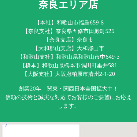
奈良エリア店
【本社】和歌山市福島659-8
【奈良支社】奈良県五條市田殿町525
【奈良支店】奈良市
【大和郡山支店】大和郡山市
【和歌山支社】和歌山県和歌山市中649-3
【橋本】和歌山県橋本市隅田町垂井581
【大阪支社】大阪府柏原市清州2-1-20
創業20年。関東・関西日本全国拡大中！
信頼の技術と誠実な対応でお客様のご要望にお応え
します。