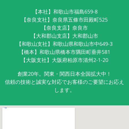
【本社】和歌山市福島659-8
【奈良支社】奈良県五條市田殿町525
【奈良支店】奈良市
【大和郡山支店】大和郡山市
【和歌山支社】和歌山県和歌山市中649-3
【橋本】和歌山県橋本市隅田町垂井581
【大阪支社】大阪府柏原市清州2-1-20
創業20年。関東・関西日本全国拡大中！
信頼の技術と誠実な対応でお客様のご要望にお応え
します。