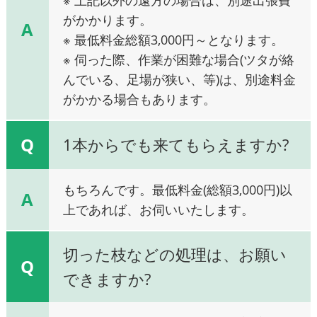
がかかります。
A
※ 最低料金総額3,000円～となります。
※ 伺った際、作業が困難な場合(ツタが絡
んでいる、足場が狭い、等)は、別途料金
がかかる場合もあります。
Q
1本からでも来てもらえますか?
もちろんです。最低料金(総額3,000円)以
A
上であれば、お伺いいたします。
切った枝などの処理は、お願い
Q
できますか?