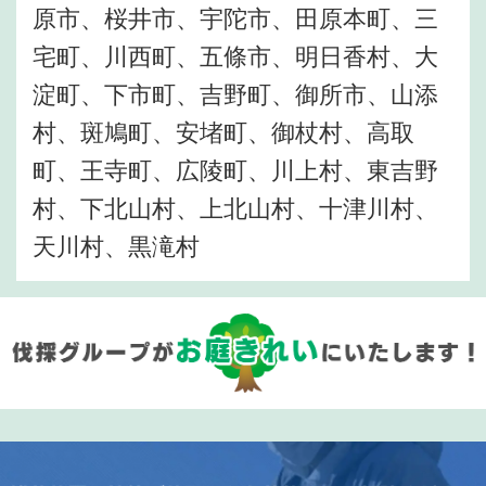
原市、桜井市、宇陀市、田原本町、三
宅町、川西町、五條市、明日香村、大
淀町、下市町、吉野町、御所市、山添
村、斑鳩町、安堵町、御杖村、高取
町、王寺町、広陵町、川上村、東吉野
村、下北山村、上北山村、十津川村、
天川村、黒滝村