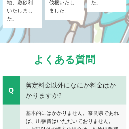
地、敷砂利
伐根いたし
た。
いたしまし
ました。
た。
よくある質問
剪定料金以外になにか料金はか
Q
かりますか?
基本的にはかかりません。奈良県であれ
ば、出張費はいただいておりません。
※ 上記以外の遠方の場合は、別途出張費