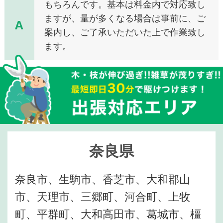
もちろんです。基本は料金内で対応致し
ますが、量が多くなる場合は事前に、ご
A
案内し、ご了承いただいた上で作業致し
ます。
奈良県
奈良市、生駒市、香芝市、大和郡山
市、天理市、三郷町、河合町、上牧
町、平群町、大和高田市、葛城市、橿