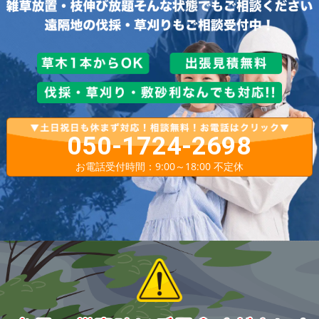
050-1724-2698
お電話受付時間：9:00～18:00 不定休