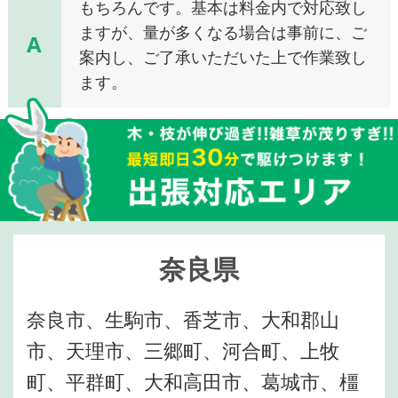
もちろんです。基本は料金内で対応致し
ますが、量が多くなる場合は事前に、ご
A
案内し、ご了承いただいた上で作業致し
ます。
奈良県
奈良市、生駒市、香芝市、大和郡山
市、天理市、三郷町、河合町、上牧
町、平群町、大和高田市、葛城市、橿