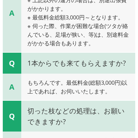
がかかります。
A
※ 最低料金総額3,000円～となります。
※ 伺った際、作業が困難な場合(ツタが絡
んでいる、足場が狭い、等)は、別途料金
がかかる場合もあります。
Q
1本からでも来てもらえますか?
もちろんです。最低料金(総額3,000円)以
A
上であれば、お伺いいたします。
切った枝などの処理は、お願い
Q
できますか?