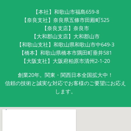
【本社】和歌山市福島659-8
【奈良支社】奈良県五條市田殿町525
【奈良支店】奈良市
【大和郡山支店】大和郡山市
【和歌山支社】和歌山県和歌山市中649-3
【橋本】和歌山県橋本市隅田町垂井581
【大阪支社】大阪府柏原市清州2-1-20
創業20年。関東・関西日本全国拡大中！
信頼の技術と誠実な対応でお客様のご要望にお応え
します。