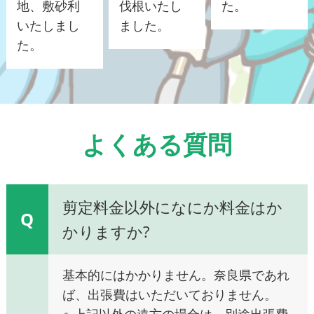
地、敷砂利
伐根いたし
た。
いたしまし
ました。
た。
よくある質問
剪定料金以外になにか料金はか
Q
かりますか?
基本的にはかかりません。奈良県であれ
ば、出張費はいただいておりません。
※ 上記以外の遠方の場合は、別途出張費