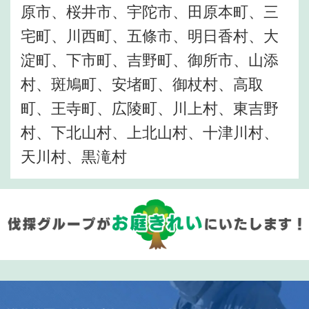
原市、桜井市、宇陀市、田原本町、三
宅町、川西町、五條市、明日香村、大
淀町、下市町、吉野町、御所市、山添
村、斑鳩町、安堵町、御杖村、高取
町、王寺町、広陵町、川上村、東吉野
村、下北山村、上北山村、十津川村、
天川村、黒滝村