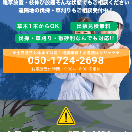
050-1724-2698
お電話受付時間：9:00～18:00 不定休