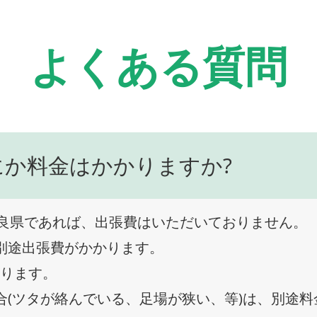
よくある質問
にか料金はかかりますか?
良県であれば、出張費はいただいておりません。
、別途出張費がかかります。
なります。
合(ツタが絡んでいる、足場が狭い、等)は、別途