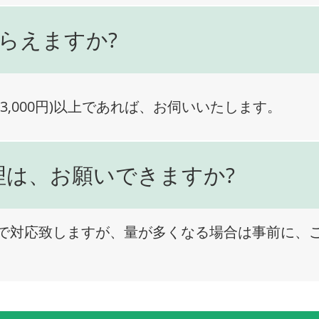
らえますか?
3,000円)以上であれば、お伺いいたします。
理は、お願いできますか?
で対応致しますが、量が多くなる場合は事前に、