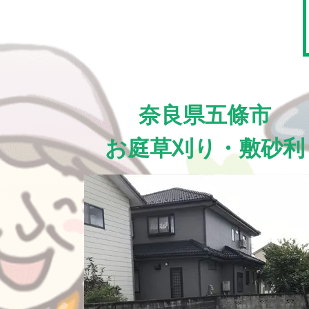
奈良県五條市
お庭草刈り・敷砂利