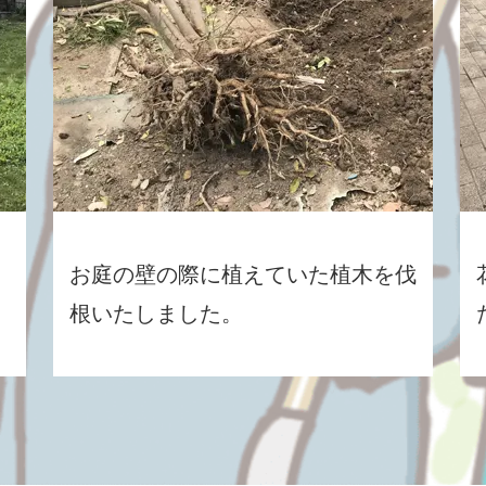
お庭の壁の際に植えていた植木を伐
根いたしました。