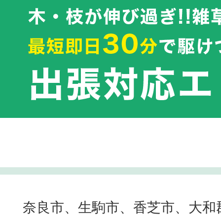
奈良市、生駒市、香芝市、大和