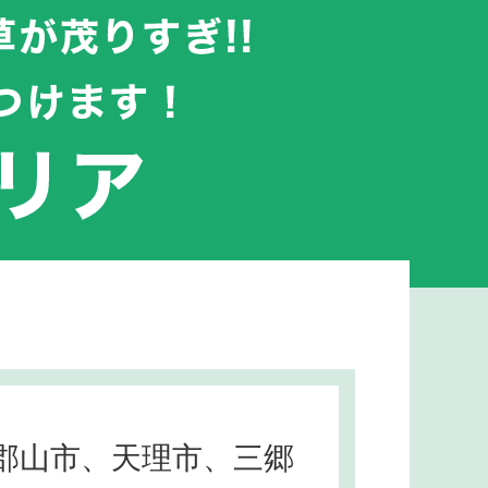
郡山市、天理市、三郷