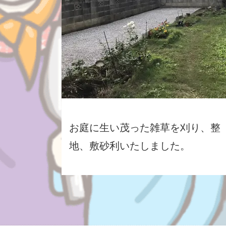
お庭に生い茂った雑草を刈り、整
地、敷砂利いたしました。