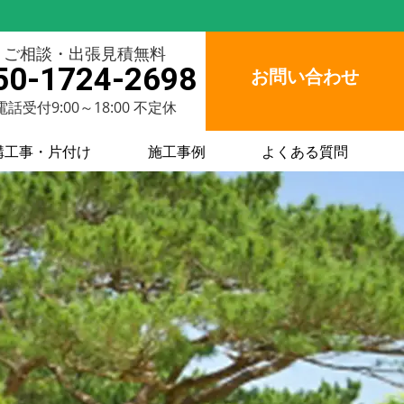
ご相談・出張見積無料
50-1724-2698
お問い合わせ
電話受付9:00～18:00 不定休
構工事・片付け
施工事例
よくある質問