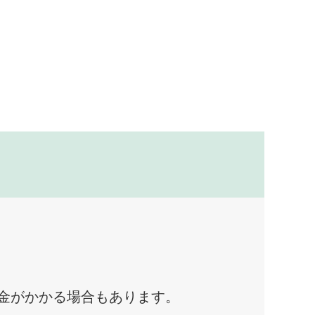
料金がかかる場合もあります。