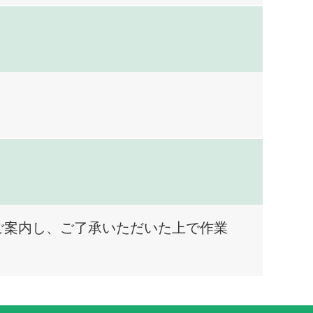
ご案内し、ご了承いただいた上で作業