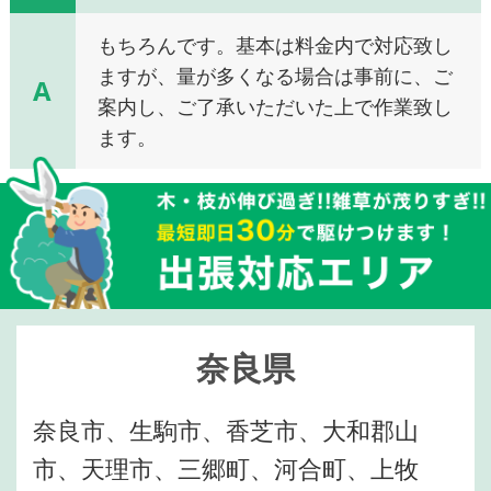
もちろんです。基本は料金内で対応致し
ますが、量が多くなる場合は事前に、ご
A
案内し、ご了承いただいた上で作業致し
ます。
奈良県
奈良市、生駒市、香芝市、大和郡山
市、天理市、三郷町、河合町、上牧