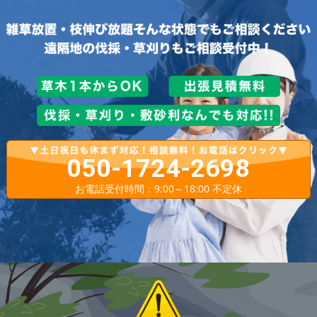
050-1724-2698
お電話受付時間：9:00～18:00 不定休