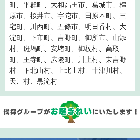
町、平群町、大和高田市、葛城市、橿
原市、桜井市、宇陀市、田原本町、三
宅町、川西町、五條市、明日香村、大
淀町、下市町、吉野町、御所市、山添
村、斑鳩町、安堵町、御杖村、高取
町、王寺町、広陵町、川上村、東吉野
村、下北山村、上北山村、十津川村、
天川村、黒滝村