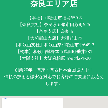
奈良エリア店
【本社】和歌山市福島659-8
【奈良支社】奈良県五條市田殿町525
【奈良支店】奈良市
【大和郡山支店】大和郡山市
【和歌山支社】和歌山県和歌山市中649-3
【橋本】和歌山県橋本市隅田町垂井581
【大阪支社】大阪府柏原市清州2-1-20
創業20年。関東・関西日本全国拡大中！
信頼の技術と誠実な対応でお客様のご要望にお応え
します。