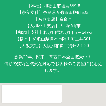
【本社】和歌山市福島659-8
【奈良支社】奈良県五條市田殿町525
【奈良支店】奈良市
【大和郡山支店】大和郡山市
【和歌山支社】和歌山県和歌山市中649-3
【橋本】和歌山県橋本市隅田町垂井581
【大阪支社】大阪府柏原市清州2-1-20
創業20年。関東・関西日本全国拡大中！
信頼の技術と誠実な対応でお客様のご要望にお応え
します。