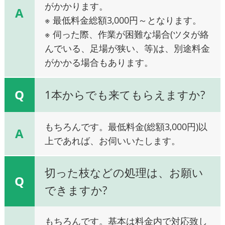
がかかります。
A
※ 最低料金総額3,000円～となります。
※ 伺った際、作業が困難な場合(ツタが絡
んでいる、足場が狭い、等)は、別途料金
がかかる場合もあります。
Q
1本からでも来てもらえますか?
もちろんです。最低料金(総額3,000円)以
A
上であれば、お伺いいたします。
切った枝などの処理は、お願い
Q
できますか?
もちろんです。基本は料金内で対応致し