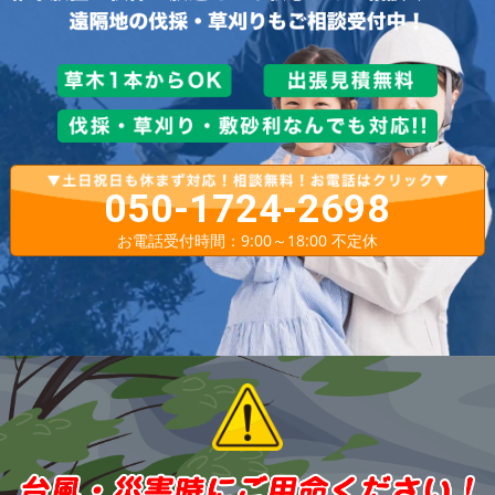
050-1724-2698
お電話受付時間：9:00～18:00 不定休