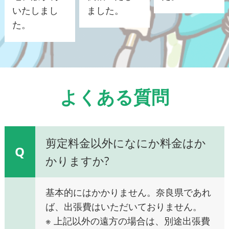
いたしまし
ました。
た。
よくある質問
剪定料金以外になにか料金はか
Q
かりますか?
基本的にはかかりません。奈良県であれ
ば、出張費はいただいておりません。
※ 上記以外の遠方の場合は、別途出張費