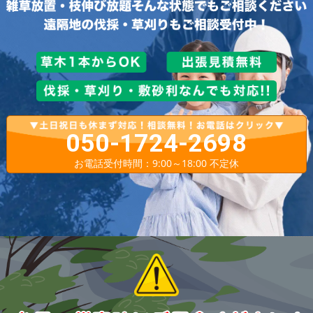
050-1724-2698
お電話受付時間：9:00～18:00 不定休