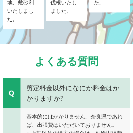
地、敷砂利
伐根いたし
た。
いたしまし
ました。
た。
よくある質問
剪定料金以外になにか料金はか
Q
かりますか?
基本的にはかかりません。奈良県であれ
ば、出張費はいただいておりません。
※ 上記以外の遠方の場合は、別途出張費