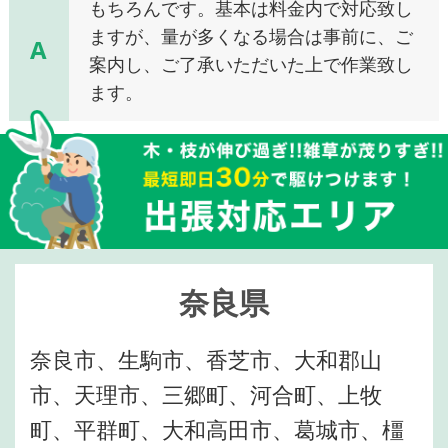
もちろんです。基本は料金内で対応致し
ますが、量が多くなる場合は事前に、ご
A
案内し、ご了承いただいた上で作業致し
ます。
奈良県
奈良市、生駒市、香芝市、大和郡山
市、天理市、三郷町、河合町、上牧
町、平群町、大和高田市、葛城市、橿