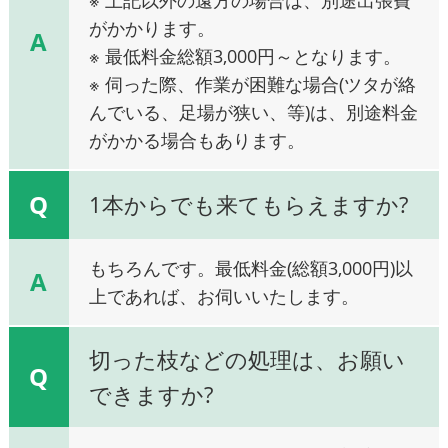
がかかります。
A
※ 最低料金総額3,000円～となります。
※ 伺った際、作業が困難な場合(ツタが絡
んでいる、足場が狭い、等)は、別途料金
がかかる場合もあります。
Q
1本からでも来てもらえますか?
もちろんです。最低料金(総額3,000円)以
A
上であれば、お伺いいたします。
切った枝などの処理は、お願い
Q
できますか?