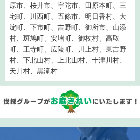
原市、桜井市、宇陀市、田原本町、三
宅町、川西町、五條市、明日香村、大
淀町、下市町、吉野町、御所市、山添
村、斑鳩町、安堵町、御杖村、高取
町、王寺町、広陵町、川上村、東吉野
村、下北山村、上北山村、十津川村、
天川村、黒滝村