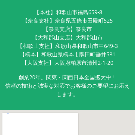
【本社】和歌山市福島659-8
【奈良支社】奈良県五條市田殿町525
【奈良支店】奈良市
【大和郡山支店】大和郡山市
【和歌山支社】和歌山県和歌山市中649-3
【橋本】和歌山県橋本市隅田町垂井581
【大阪支社】大阪府柏原市清州2-1-20
創業20年。関東・関西日本全国拡大中！
信頼の技術と誠実な対応でお客様のご要望にお応え
します。