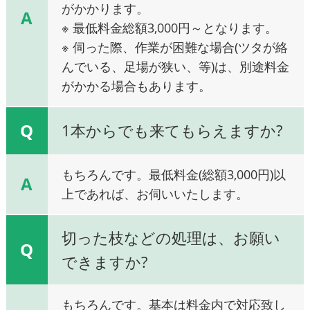
がかかります。
A
※ 最低料金総額3,000円～となります。
※ 伺った際、作業が困難な場合(ツタが絡
んでいる、足場が狭い、等)は、別途料金
がかかる場合もあります。
Q
1本からでも来てもらえますか?
もちろんです。最低料金(総額3,000円)以
A
上であれば、お伺いいたします。
切った枝などの処理は、お願い
Q
できますか?
もちろんです。基本は料金内で対応致し