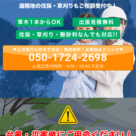
050-1724-2698
お電話受付時間：9:00～18:00 不定休