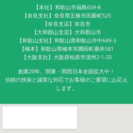
【本社】和歌山市福島659-8
【奈良支社】奈良県五條市田殿町525
【奈良支店】奈良市
【大和郡山支店】大和郡山市
【和歌山支社】和歌山県和歌山市中649-3
【橋本】和歌山県橋本市隅田町垂井581
【大阪支社】大阪府柏原市清州2-1-20
創業20年。関東・関西日本全国拡大中！
信頼の技術と誠実な対応でお客様のご要望にお応え
します。