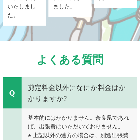
いたしまし
ました。
た。
よくある質問
剪定料金以外になにか料金はか
Q
かりますか?
基本的にはかかりません。奈良県であれ
ば、出張費はいただいておりません。
※ 上記以外の遠方の場合は、別途出張費