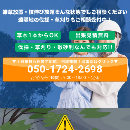
050-1724-2698
お電話受付時間：9:00～18:00 不定休