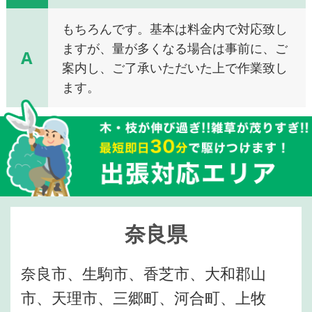
もちろんです。基本は料金内で対応致し
ますが、量が多くなる場合は事前に、ご
A
案内し、ご了承いただいた上で作業致し
ます。
奈良県
奈良市、生駒市、香芝市、大和郡山
市、天理市、三郷町、河合町、上牧