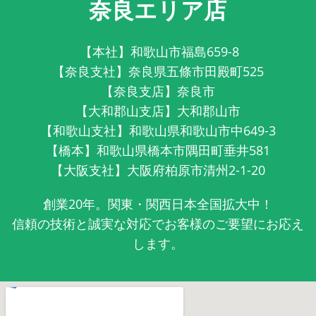
奈良エリア店
【本社】和歌山市福島659-8
【奈良支社】奈良県五條市田殿町525
【奈良支店】奈良市
【大和郡山支店】大和郡山市
【和歌山支社】和歌山県和歌山市中649-3
【橋本】和歌山県橋本市隅田町垂井581
【大阪支社】大阪府柏原市清州2-1-20
創業20年。関東・関西日本全国拡大中！
信頼の技術と誠実な対応でお客様のご要望にお応え
します。