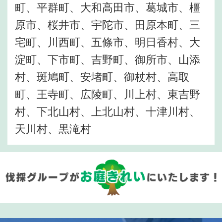
町、平群町、大和高田市、葛城市、橿
原市、桜井市、宇陀市、田原本町、三
宅町、川西町、五條市、明日香村、大
淀町、下市町、吉野町、御所市、山添
村、斑鳩町、安堵町、御杖村、高取
町、王寺町、広陵町、川上村、東吉野
村、下北山村、上北山村、十津川村、
天川村、黒滝村