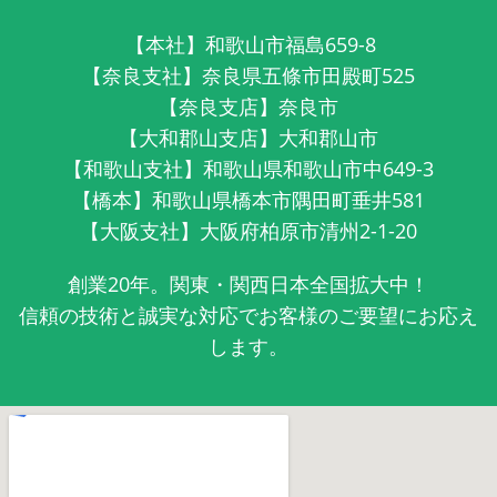
【本社】和歌山市福島659-8
【奈良支社】奈良県五條市田殿町525
【奈良支店】奈良市
【大和郡山支店】大和郡山市
【和歌山支社】和歌山県和歌山市中649-3
【橋本】和歌山県橋本市隅田町垂井581
【大阪支社】大阪府柏原市清州2-1-20
創業20年。関東・関西日本全国拡大中！
信頼の技術と誠実な対応でお客様のご要望にお応え
します。