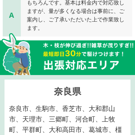
もちろんです。基本は料金内で対応致し
ますが、量が多くなる場合は事前に、ご
A
案内し、ご了承いただいた上で作業致し
ます。
奈良県
奈良市、生駒市、香芝市、大和郡山
市、天理市、三郷町、河合町、上牧
町、平群町、大和高田市、葛城市、橿