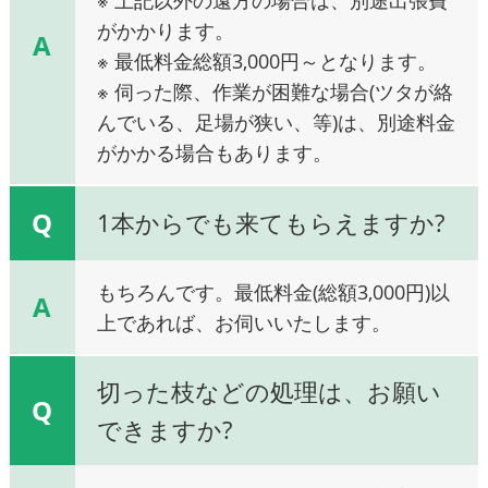
がかかります。
A
※ 最低料金総額3,000円～となります。
※ 伺った際、作業が困難な場合(ツタが絡
んでいる、足場が狭い、等)は、別途料金
がかかる場合もあります。
Q
1本からでも来てもらえますか?
もちろんです。最低料金(総額3,000円)以
A
上であれば、お伺いいたします。
切った枝などの処理は、お願い
Q
できますか?