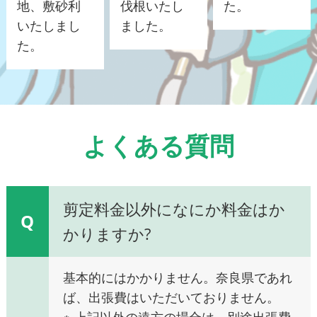
地、敷砂利
伐根いたし
た。
いたしまし
ました。
た。
よくある質問
剪定料金以外になにか料金はか
Q
かりますか?
基本的にはかかりません。奈良県であれ
ば、出張費はいただいておりません。
※ 上記以外の遠方の場合は、別途出張費