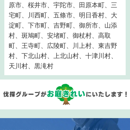
原市、桜井市、宇陀市、田原本町、三
宅町、川西町、五條市、明日香村、大
淀町、下市町、吉野町、御所市、山添
村、斑鳩町、安堵町、御杖村、高取
町、王寺町、広陵町、川上村、東吉野
村、下北山村、上北山村、十津川村、
天川村、黒滝村