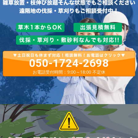
050-1724-2698
お電話受付時間：9:00～18:00 不定休