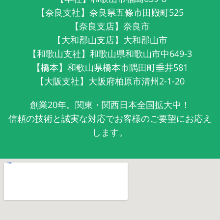
【奈良支社】奈良県五條市田殿町525
【奈良支店】奈良市
【大和郡山支店】大和郡山市
【和歌山支社】和歌山県和歌山市中649-3
【橋本】和歌山県橋本市隅田町垂井581
【大阪支社】大阪府柏原市清州2-1-20
創業20年。関東・関西日本全国拡大中！
信頼の技術と誠実な対応でお客様のご要望にお応え
します。