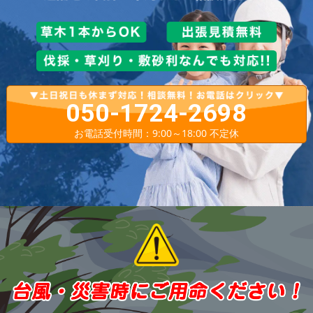
050-1724-2698
お電話受付時間：9:00～18:00 不定休