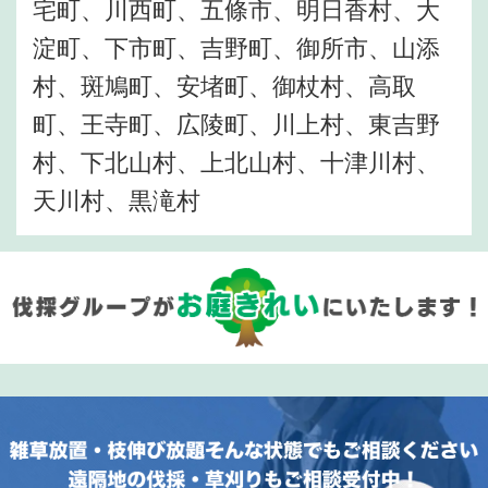
宅町、川西町、五條市、明日香村、大
淀町、下市町、吉野町、御所市、山添
村、斑鳩町、安堵町、御杖村、高取
町、王寺町、広陵町、川上村、東吉野
村、下北山村、上北山村、十津川村、
天川村、黒滝村