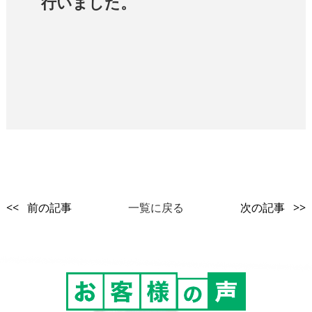
行いました。
<< 前の記事
一覧に戻る
次の記事 >>