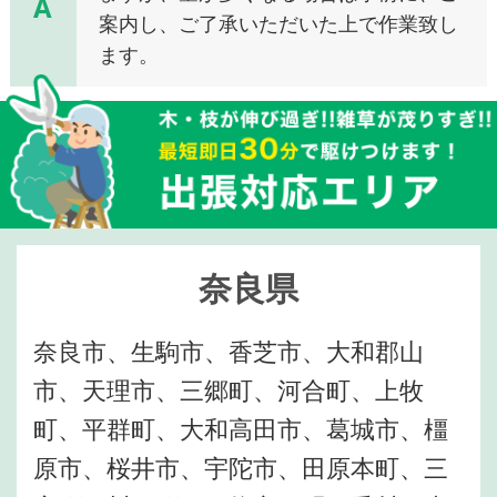
A
案内し、ご了承いただいた上で作業致し
ます。
奈良県
奈良市、生駒市、香芝市、大和郡山
市、天理市、三郷町、河合町、上牧
町、平群町、大和高田市、葛城市、橿
原市、桜井市、宇陀市、田原本町、三