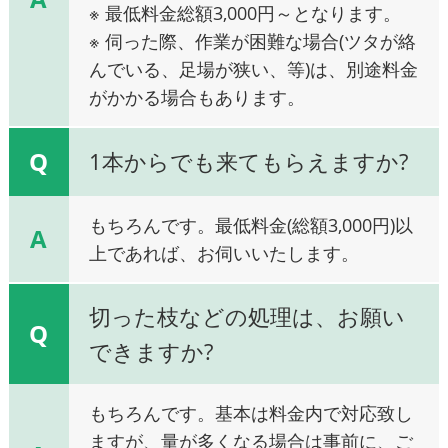
※ 最低料金総額3,000円～となります。
※ 伺った際、作業が困難な場合(ツタが絡
んでいる、足場が狭い、等)は、別途料金
がかかる場合もあります。
Q
1本からでも来てもらえますか?
もちろんです。最低料金(総額3,000円)以
A
上であれば、お伺いいたします。
切った枝などの処理は、お願い
Q
できますか?
もちろんです。基本は料金内で対応致し
ますが、量が多くなる場合は事前に、ご