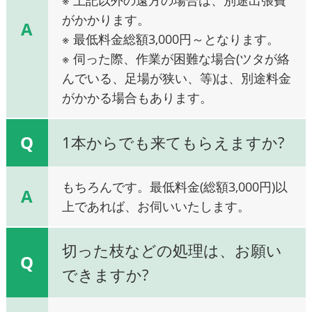
がかかります。
A
※ 最低料金総額3,000円～となります。
※ 伺った際、作業が困難な場合(ツタが絡
んでいる、足場が狭い、等)は、別途料金
がかかる場合もあります。
Q
1本からでも来てもらえますか?
もちろんです。最低料金(総額3,000円)以
A
上であれば、お伺いいたします。
切った枝などの処理は、お願い
Q
できますか?