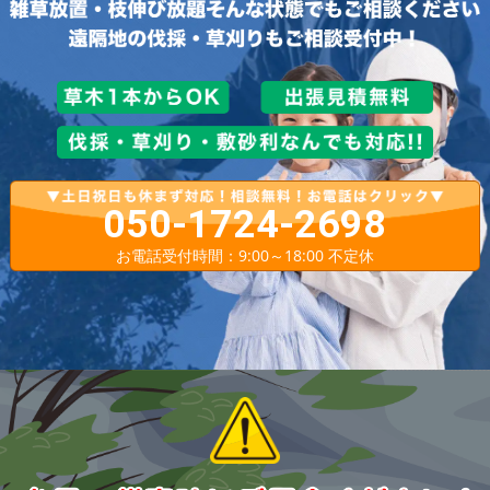
050-1724-2698
お電話受付時間：9:00～18:00 不定休