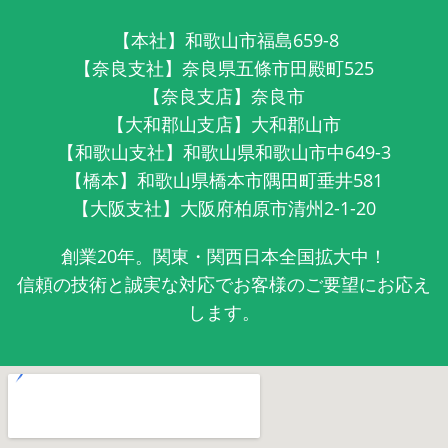
【本社】和歌山市福島659-8
【奈良支社】奈良県五條市田殿町525
【奈良支店】奈良市
【大和郡山支店】大和郡山市
【和歌山支社】和歌山県和歌山市中649-3
【橋本】和歌山県橋本市隅田町垂井581
【大阪支社】大阪府柏原市清州2-1-20
創業20年。関東・関西日本全国拡大中！
信頼の技術と誠実な対応でお客様のご要望にお応え
します。