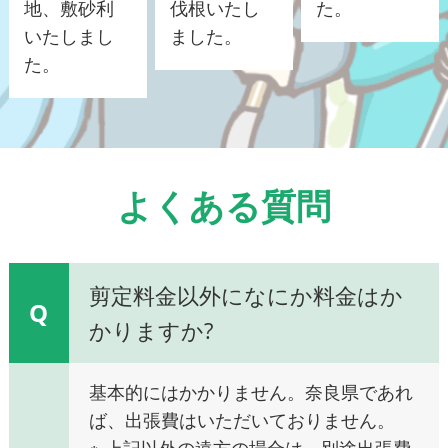
地、敷砂利
伐根いたし
た。
いたしまし
ました。
た。
よくある質問
剪定料金以外になにか料金はか
Q
かりますか?
基本的にはかかりません。奈良県であれ
ば、出張費はいただいておりません。
※ 上記以外の遠方の場合は、別途出張費