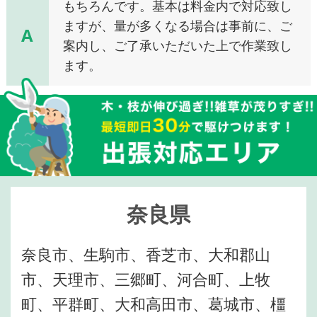
もちろんです。基本は料金内で対応致し
ますが、量が多くなる場合は事前に、ご
A
案内し、ご了承いただいた上で作業致し
ます。
奈良県
奈良市、生駒市、香芝市、大和郡山
市、天理市、三郷町、河合町、上牧
町、平群町、大和高田市、葛城市、橿