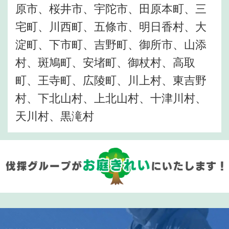
原市、桜井市、宇陀市、田原本町、三
宅町、川西町、五條市、明日香村、大
淀町、下市町、吉野町、御所市、山添
村、斑鳩町、安堵町、御杖村、高取
町、王寺町、広陵町、川上村、東吉野
村、下北山村、上北山村、十津川村、
天川村、黒滝村