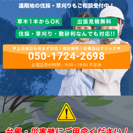
050-1724-2698
お電話受付時間：9:00～18:00 不定休