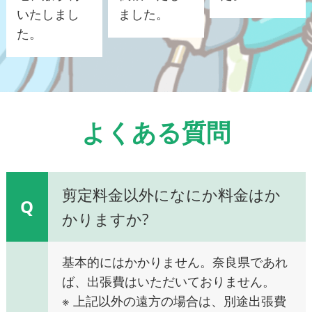
いたしまし
ました。
た。
よくある質問
剪定料金以外になにか料金はか
Q
かりますか?
基本的にはかかりません。奈良県であれ
ば、出張費はいただいておりません。
※ 上記以外の遠方の場合は、別途出張費