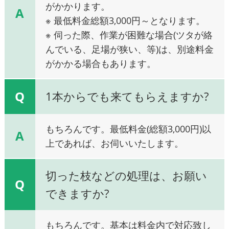
がかかります。
A
※ 最低料金総額3,000円～となります。
※ 伺った際、作業が困難な場合(ツタが絡
んでいる、足場が狭い、等)は、別途料金
がかかる場合もあります。
Q
1本からでも来てもらえますか?
もちろんです。最低料金(総額3,000円)以
A
上であれば、お伺いいたします。
切った枝などの処理は、お願い
Q
できますか?
もちろんです。基本は料金内で対応致し