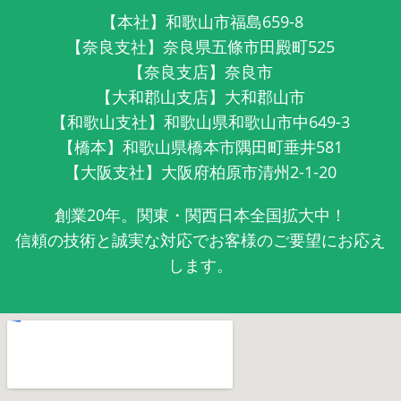
【本社】和歌山市福島659-8
【奈良支社】奈良県五條市田殿町525
【奈良支店】奈良市
【大和郡山支店】大和郡山市
【和歌山支社】和歌山県和歌山市中649-3
【橋本】和歌山県橋本市隅田町垂井581
【大阪支社】大阪府柏原市清州2-1-20
創業20年。関東・関西日本全国拡大中！
信頼の技術と誠実な対応でお客様のご要望にお応え
します。