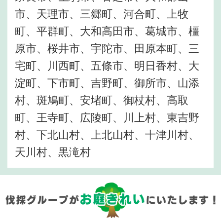
市、天理市、三郷町、河合町、上牧
町、平群町、大和高田市、葛城市、橿
原市、桜井市、宇陀市、田原本町、三
宅町、川西町、五條市、明日香村、大
淀町、下市町、吉野町、御所市、山添
村、斑鳩町、安堵町、御杖村、高取
町、王寺町、広陵町、川上村、東吉野
村、下北山村、上北山村、十津川村、
天川村、黒滝村