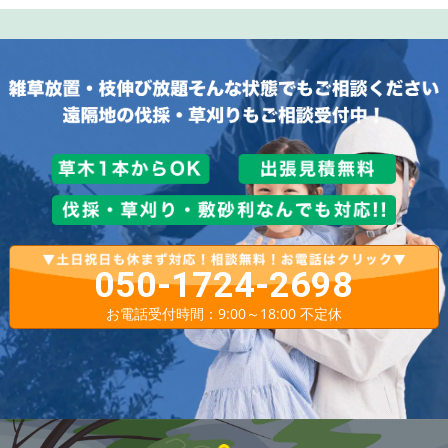
050-1724-2698
お電話受付時間：9:00～18:00 不定休