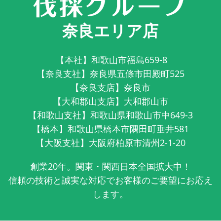
奈良エリア店
【本社】和歌山市福島659-8
【奈良支社】奈良県五條市田殿町525
【奈良支店】奈良市
【大和郡山支店】大和郡山市
【和歌山支社】和歌山県和歌山市中649-3
【橋本】和歌山県橋本市隅田町垂井581
【大阪支社】大阪府柏原市清州2-1-20
創業20年。関東・関西日本全国拡大中！
信頼の技術と誠実な対応でお客様のご要望にお応え
します。